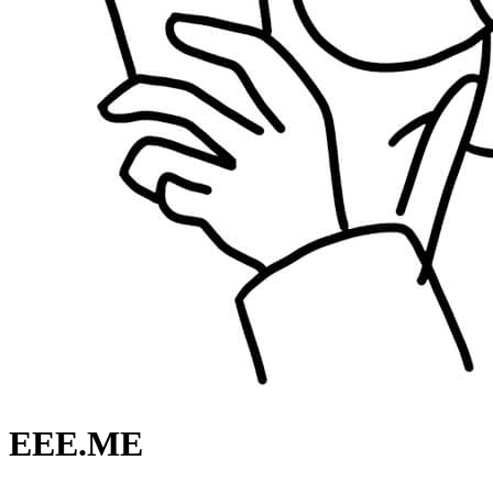
EEE.ME