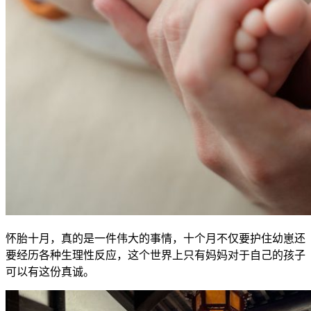
怀胎十月，真的是一件伟大的事情，十个月不仅要护住幼崽还
要经历各种生理性反应，这个世界上只有妈妈对于自己的孩子
可以有这份真诚。