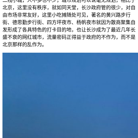
二线小城，人不多也不少，城市规划可以说毫无规划，相比于
北京，这里没有秩序，就如同天堂，长沙政府管的很少，对自
由市场非常友好，这里小吃摊随处可见，著名的黄兴路步行
街、德思勤步行街、四方坪夜市、杨帆夜市就因为散商聚集自
发形成了各具特色的打卡目的地，也让长沙成为了最近几年长
盛不衰的网红城市，流量密码正得益于政府的不作为，而不是
北京那样的乱作为。