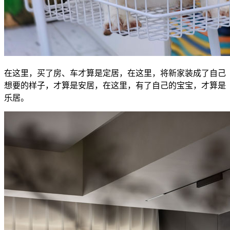
在这里，买了房、车才算是定居，在这里，将新家装成了自己
想要的样子，才算是安居，在这里，有了自己的宝宝，才算是
乐居。