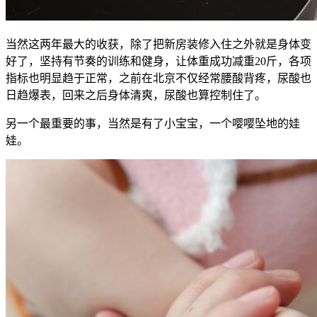
当然这两年最大的收获，除了把新房装修入住之外就是身体变
好了，坚持有节奏的训练和健身，让体重成功减重20斤，各项
指标也明显趋于正常，之前在北京不仅经常腰酸背疼，尿酸也
日趋爆表，回来之后身体清爽，尿酸也算控制住了。
另一个最重要的事，当然是有了小宝宝，一个嘤嘤坠地的娃
娃。