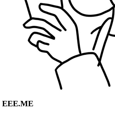
EEE.ME