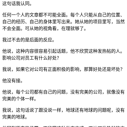
这句话我认同。
任何一个人的文章都不可能全面。每个人只能从自己的位置、
自己的经历、自己的身体里写出来。她从她的项目里写，当然
不会全面。可从她的视角看，在理就够了。
我过不去的是后面的反应。
他说，这种内容很容易引起话题，他不欣赏这种发热帖的人。
影响公司对员工有什么好处？
我说，如果它对公司有正面积极的影响，那算好处还是坏处？
他没有接。
他说，每个公司都有自己的问题，没有完美的公司，就像没有
完美的个体一样。
我说，这句话说了跟没说一样，地球还有地球的问题呢，没有
完美的地球。