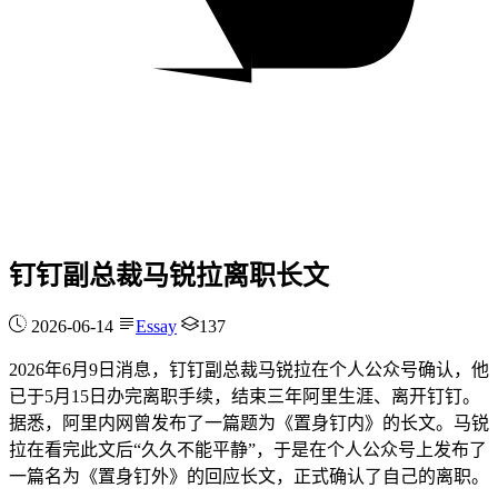
钉钉副总裁马锐拉离职长文
2026-06-14
Essay
137
2026年6月9日消息，钉钉副总裁马锐拉在个人公众号确认，他
已于5月15日办完离职手续，结束三年阿里生涯、离开钉钉。
据悉，阿里内网曾发布了一篇题为《置身钉内》的长文。马锐
拉在看完此文后“久久不能平静”，于是在个人公众号上发布了
一篇名为《置身钉外》的回应长文，正式确认了自己的离职。