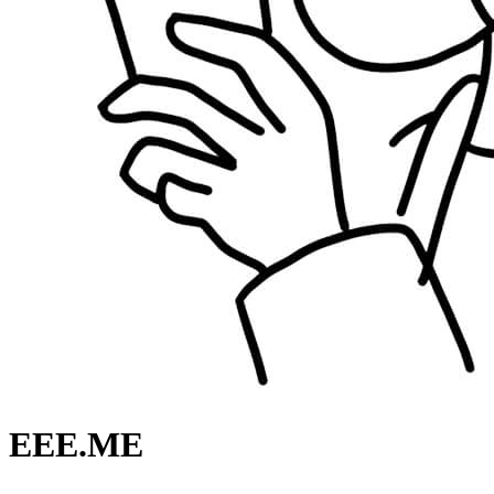
EEE.ME