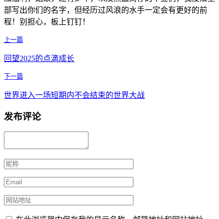
部写出你们的名字，但经历过风浪的水手一定会有更好的前
程！别担心，板上钉钉！
上一篇
回望2025的点滴成长
下一篇
世界进入一场短期内不会结束的世界大战
发布评论