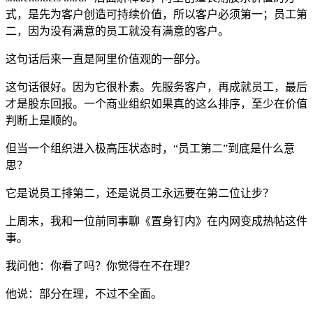
式，是先为客户创造可持续价值，所以客户必须第一；员工第
二，因为没有满意的员工就没有满意的客户。
这句话后来一直是阿里价值观的一部分。
这句话很好。因为它很朴素。先服务客户，再成就员工，最后
才是股东回报。一个商业组织如果真的这么排序，至少在价值
判断上是顺的。
但当一个组织进入极高压状态时，“员工第二”到底是什么意
思？
它是说员工排第二，还是说员工永远要在第二位让步？
上周末，我和一位前同事聊《置身钉内》在内网变成热帖这件
事。
我问他：你看了吗？你觉得在不在理？
他说：部分在理，不过不全面。