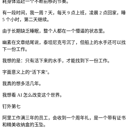
耗身体追赶一个不断前移的节奏。
有一段时间，我一周 7 天，每天 9 点上班，凌晨 2 点回家，睡
5 个小时，第二天继续。
由于长期缺乏睡眠，整个人都在一个懵逼的状态里。
幽素在文章结尾说，泰坦尼克号沉了，但船上的水手还可以找
下一份工作。
我想的是：只有活下来的水手，才能找到下一份工作。
字面意义上的“活下来”。
我真的想多活几年。
我想看 AI 怎么改变这个世界。
钉外第七
阿里工作满三年的员工，会收到一个周年礼，是一个带有证书
和精美收纳盒的玉坠。