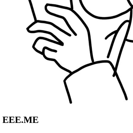
EEE.ME