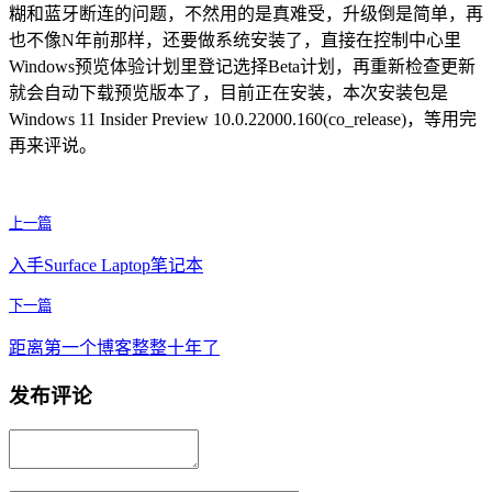
糊和蓝牙断连的问题，不然用的是真难受，升级倒是简单，再
也不像N年前那样，还要做系统安装了，直接在控制中心里
Windows预览体验计划里登记选择Beta计划，再重新检查更新
就会自动下载预览版本了，目前正在安装，本次安装包是
Windows 11 Insider Preview 10.0.22000.160(co_release)，等用完
再来评说。
上一篇
入手Surface Laptop笔记本
下一篇
距离第一个博客整整十年了
发布评论