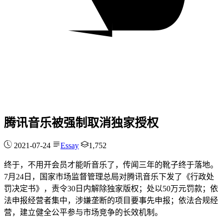
腾讯音乐被强制取消独家授权
2021-07-24
Essay
1,752
终于，不用开会员才能听音乐了，传闻三年的靴子终于落地。
7月24日，国家市场监督管理总局对腾讯音乐下发了《行政处
罚决定书》，责令30日内解除独家版权；处以50万元罚款；依
法申报经营者集中，涉嫌垄断的项目要事先申报；依法合规经
营，建立健全公平参与市场竞争的长效机制。