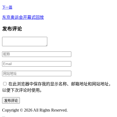
下一篇
东京奥运会开幕式回放
发布评论
在此浏览器中保存我的显示名称、邮箱地址和网站地址，
以便下次评论时使用。
Copyright © 2026
All Rights Reserved.