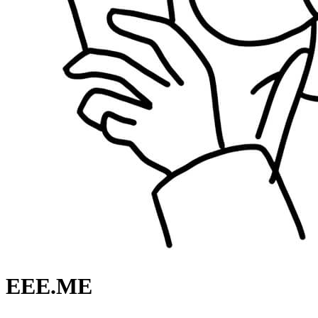
EEE.ME