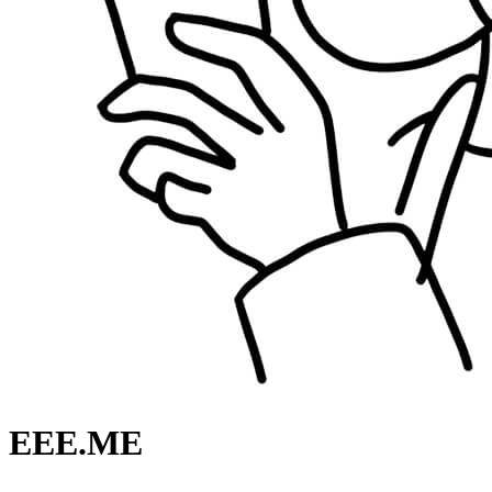
EEE.ME